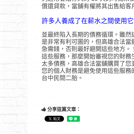
償還貸款，當舖有權將其出售給客
許多人養成了在薪水之間使用它
並最終陷入長期的債務循環。雖然
是非常有利可圖的，但高雄合法當
急需錢，否則最好避開這些地方。
這些服務，那麼開始審視您的財務
太多債務，高雄合法當舖購買了您
您的個人財務是避免使用這些服務
台中民間二胎。
分享這篇文章：