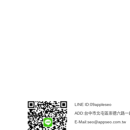
LINE ID:
09appleseo
ADD:
台中市北屯區崇德六路一
E-Mail:
seo@appseo.com.tw