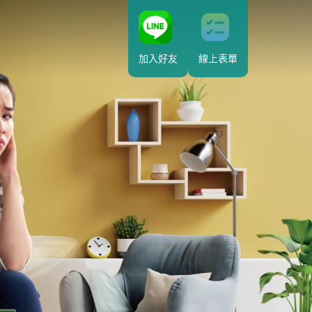
加入好友
線上表單