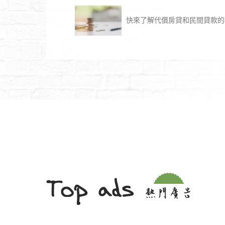
快來了解代償房貸和民間貸款的