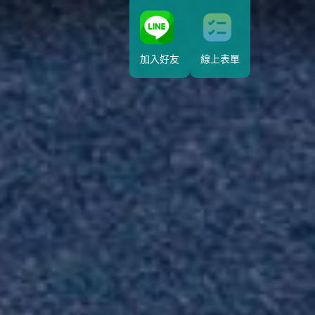
加入好友
線上表單