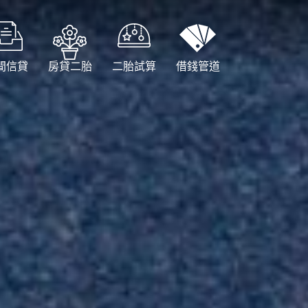
間信貸
房貸二胎
二胎試算
借錢管道