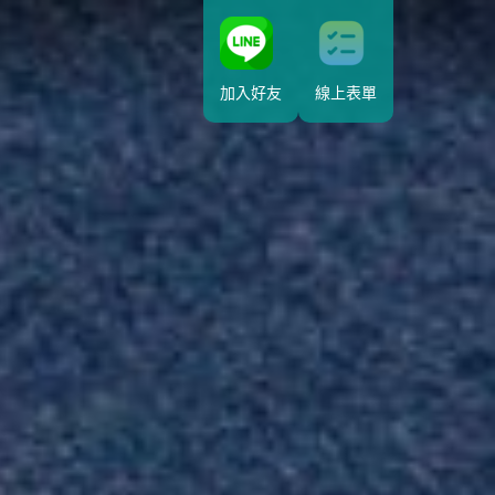
加入好友
線上表單