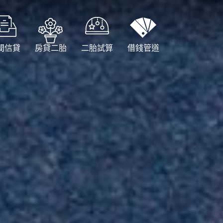
間信貸
房貸二胎
二胎試算
借錢管道